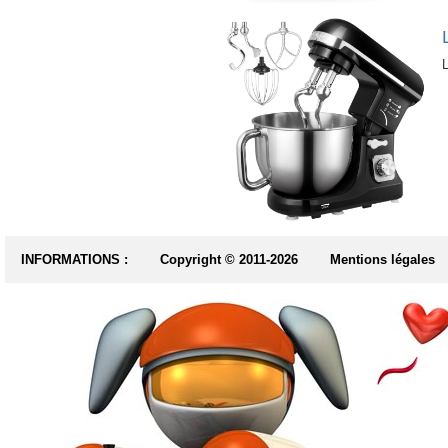
INFORMATIONS :
Copyright © 2011-2026
Mentions légales