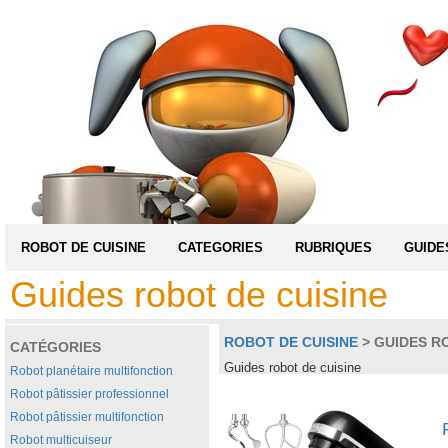
ROBOT DE CUISINE
CATEGORIES
RUBRIQUES
GUIDE
Guides robot de cuisine
ROBOT DE CUISINE
> GUIDES R
CATÉGORIES
Guides robot de cuisine
Robot planétaire multifonction
Robot pâtissier professionnel
Robot pâtissier multifonction
Robot multicuiseur